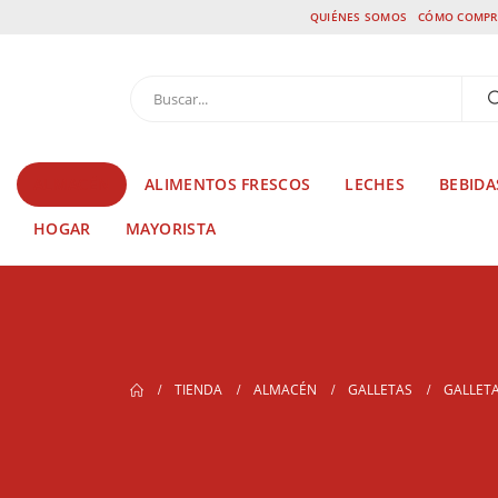
QUIÉNES SOMOS
CÓMO COMPR
ALMACÉN
ALIMENTOS FRESCOS
LECHES
BEBIDA
HOGAR
MAYORISTA
TIENDA
ALMACÉN
GALLETAS
GALLETA