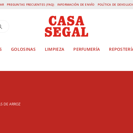
AR
PREGUNTAS FRECUENTES (FAQ)
INFORMACIÓN DE ENVÍO
POLÍTICA DE DEVOLUC
S
GOLOSINAS
LIMPIEZA
PERFUMERÍA
REPOSTERÍ
S DE ARROZ