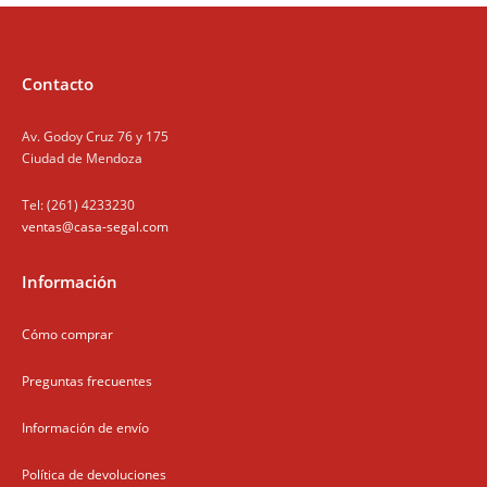
Contacto
Av. Godoy Cruz 76 y 175
Ciudad de Mendoza
Tel: (261) 4233230
ventas@casa-segal.com
Información
Cómo comprar
Preguntas frecuentes
Información de envío
Política de devoluciones