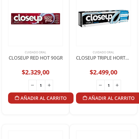
CUIDADO ORAL
CUIDADO ORAL
CLOSEUP RED HOT 90GR
CLOSEUP TRIPLE HORTELA 70GR
$
2.329,00
$
2.499,00
AÑADIR AL CARRITO
AÑADIR AL CARRITO