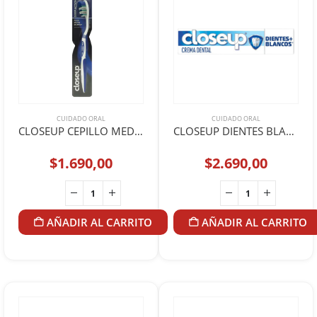
CUIDADO ORAL
CUIDADO ORAL
CLOSEUP CEPILLO MEDIO
CLOSEUP DIENTES BLANCOS 90GR
$
1.690,00
$
2.690,00
AÑADIR AL CARRITO
AÑADIR AL CARRITO