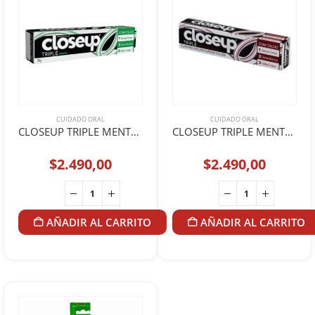
CUIDADO ORAL
CUIDADO ORAL
CLOSEUP TRIPLE MENTA 70GR
CLOSEUP TRIPLE MENTA AMERICANA 70GR
$
2.490,00
$
2.490,00
AÑADIR AL CARRITO
AÑADIR AL CARRITO