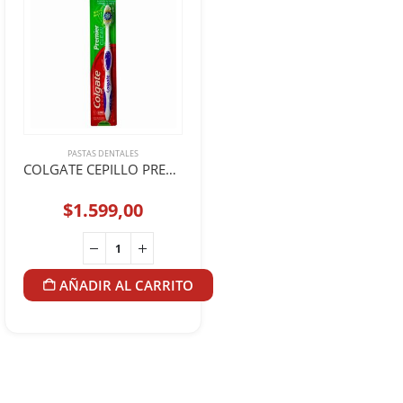
PASTAS DENTALES
COLGATE CEPILLO PREMIER CLEAN
$
1.599,00
AÑADIR AL CARRITO