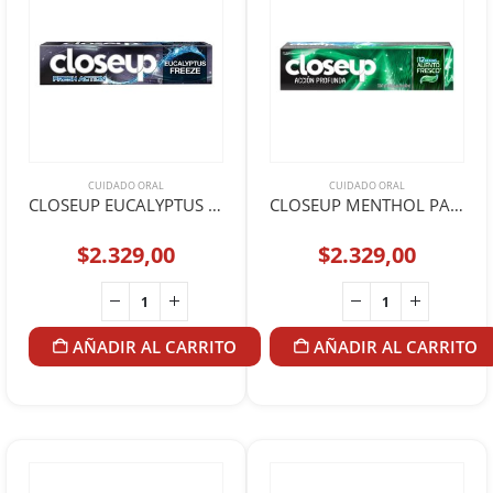
CUIDADO ORAL
CUIDADO ORAL
CLOSEUP EUCALYPTUS FREEZE 90g
CLOSEUP MENTHOL PARADISE 90g
$
2.329,00
$
2.329,00
AÑADIR AL CARRITO
AÑADIR AL CARRITO