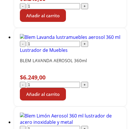
-
+
Añadir al carrito
-
+
Lustrador de Muebles
BLEM LAVANDA AEROSOL 360ml
$
6.249,00
-
+
Añadir al carrito
-
+