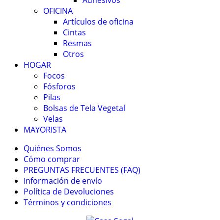
Adhesivos
OFICINA
Artículos de oficina
Cintas
Resmas
Otros
HOGAR
Focos
Fósforos
Pilas
Bolsas de Tela Vegetal
Velas
MAYORISTA
Quiénes Somos
Cómo comprar
PREGUNTAS FRECUENTES (FAQ)
Información de envío
Política de Devoluciones
Términos y condiciones