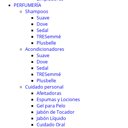
PERFUMERÍA
Shampoos
Suave
Dove
Sedal
TRESemmé
Plusbelle
Acondicionadores
Suave
Dove
Sedal
TRESemmé
Plusbelle
Cuidado personal
Afeitadoras
Espumas y Lociones
Gel para Pelo
Jabón de Tocador
Jabón Líquido
Cuidado Oral