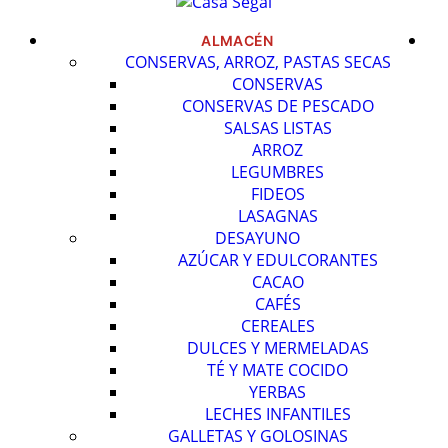
ALMACÉN
CONSERVAS, ARROZ, PASTAS SECAS
CONSERVAS
CONSERVAS DE PESCADO
SALSAS LISTAS
ARROZ
LEGUMBRES
FIDEOS
LASAGNAS
DESAYUNO
AZÚCAR Y EDULCORANTES
CACAO
CAFÉS
CEREALES
DULCES Y MERMELADAS
TÉ Y MATE COCIDO
YERBAS
LECHES INFANTILES
GALLETAS Y GOLOSINAS