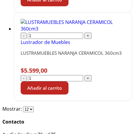
-
+
Lustrador de Muebles
LUSTRAMUEBLES NARANJA CERAMICOL 360cm3
$
5.599,00
-
+
Añadir al carrito
Mostrar:
Contacto