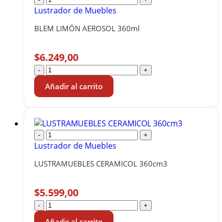
Lustrador de Muebles
BLEM LIMÓN AEROSOL 360ml
$
6.249,00
-
+
Añadir al carrito
-
+
Lustrador de Muebles
LUSTRAMUEBLES CERAMICOL 360cm3
$
5.599,00
-
+
Añadir al carrito