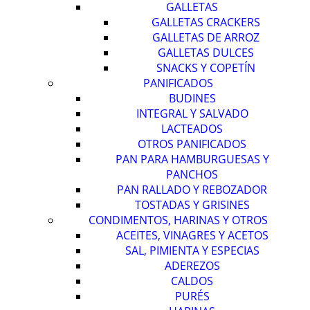
GALLETAS
GALLETAS CRACKERS
GALLETAS DE ARROZ
GALLETAS DULCES
SNACKS Y COPETÍN
PANIFICADOS
BUDINES
INTEGRAL Y SALVADO
LACTEADOS
OTROS PANIFICADOS
PAN PARA HAMBURGUESAS Y
PANCHOS
PAN RALLADO Y REBOZADOR
TOSTADAS Y GRISINES
CONDIMENTOS, HARINAS Y OTROS
ACEITES, VINAGRES Y ACETOS
SAL, PIMIENTA Y ESPECIAS
ADEREZOS
CALDOS
PURÉS