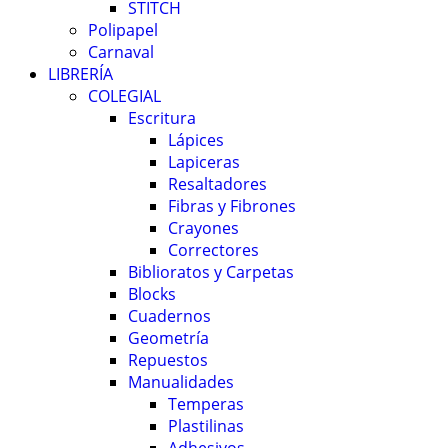
STITCH
Polipapel
Carnaval
LIBRERÍA
COLEGIAL
Escritura
Lápices
Lapiceras
Resaltadores
Fibras y Fibrones
Crayones
Correctores
Biblioratos y Carpetas
Blocks
Cuadernos
Geometría
Repuestos
Manualidades
Temperas
Plastilinas