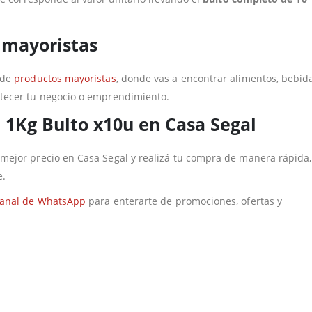
 mayoristas
 de
productos mayoristas
, donde vas a encontrar alimentos, bebida
tecer tu negocio o emprendimiento.
1Kg Bulto x10u en Casa Segal
 mejor precio en Casa Segal y realizá tu compra de manera rápida,
e.
anal de WhatsApp
para enterarte de promociones, ofertas y