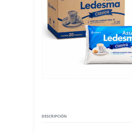
DESCRIPCIÓN