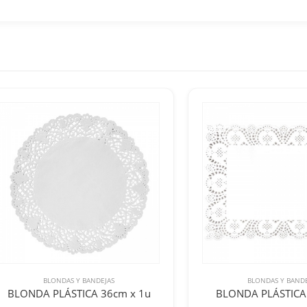
BLONDAS Y BANDEJAS
BLONDAS Y BANDE
BLONDA PLÁSTICA 36cm x 1u
BLONDA PLÁSTICA 