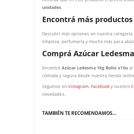
unidades
.
Encontrá más productos
Descubrí más opciones en nuestra categoría
limpieza, perfumería y mucho más para abas
Comprá Azúcar Ledesma 
Encontrá
Azúcar Ledesma 1Kg Bulto x10u
al
cómoda y segura desde nuestra tienda onlin
Seguinos en
Instagram
,
Facebook
y nuestro
C
novedades.
TAMBIÉN TE RECOMENDAMOS…