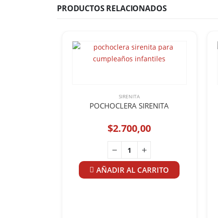
PRODUCTOS RELACIONADOS
SIRENITA
POCHOCLERA SIRENITA
$
2.700,00
AÑADIR AL CARRITO