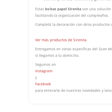
Estas
bolsas papel Sirenita
son una solución s
facilitando la organización del cumpleaños.
Completá la decoración con otros productos 
Ver más productos de Sirenita
Entregamos en zonas específicas del Gran Men
si llegamos a tu domicilio.
Seguinos en
Instagram
y
Facebook
para enterarte de nuestras novedades y lan