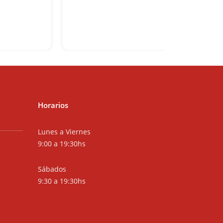
Horarios
Lunes a Viernes
9:00 a 19:30hs
Sábados
9:30 a 19:30hs