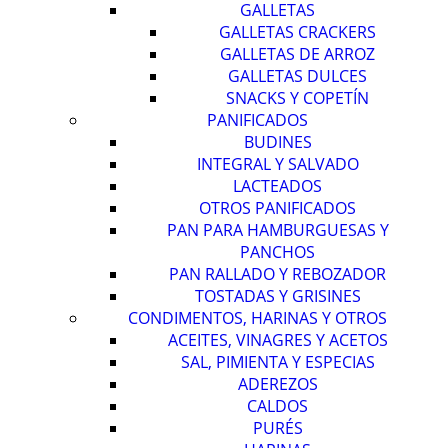
GALLETAS
GALLETAS CRACKERS
GALLETAS DE ARROZ
GALLETAS DULCES
SNACKS Y COPETÍN
PANIFICADOS
BUDINES
INTEGRAL Y SALVADO
LACTEADOS
OTROS PANIFICADOS
PAN PARA HAMBURGUESAS Y
PANCHOS
PAN RALLADO Y REBOZADOR
TOSTADAS Y GRISINES
CONDIMENTOS, HARINAS Y OTROS
ACEITES, VINAGRES Y ACETOS
SAL, PIMIENTA Y ESPECIAS
ADEREZOS
CALDOS
PURÉS