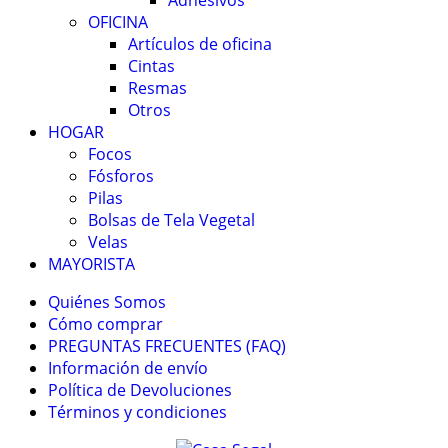
Adhesivos
OFICINA
Artículos de oficina
Cintas
Resmas
Otros
HOGAR
Focos
Fósforos
Pilas
Bolsas de Tela Vegetal
Velas
MAYORISTA
Quiénes Somos
Cómo comprar
PREGUNTAS FRECUENTES (FAQ)
Información de envío
Política de Devoluciones
Términos y condiciones