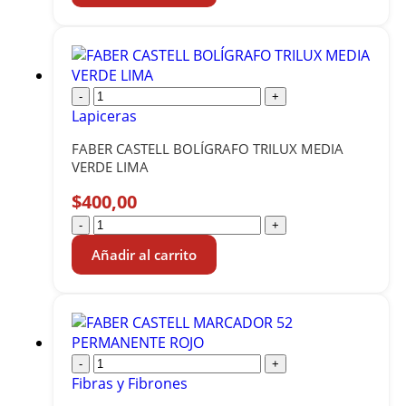
-
+
Lapiceras
FABER CASTELL BOLÍGRAFO TRILUX MEDIA
VERDE LIMA
$
400,00
-
+
Añadir al carrito
-
+
Fibras y Fibrones