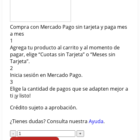
Compra con Mercado Pago sin tarjeta y paga mes
a mes
1
Agrega tu producto al carrito y al momento de
pagar, elige “Cuotas sin Tarjeta” o “Meses sin
Tarjeta”.
2
Inicia sesión en Mercado Pago.
3
Elige la cantidad de pagos que se adapten mejor a
ti ¡y listo!
Crédito sujeto a aprobación.
¿Tienes dudas? Consulta nuestra
Ayuda
.
-
+