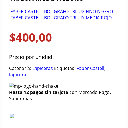
FABER CASTELL BOLÍGRAFO TRILUX FINO NEGRO
FABER CASTELL BOLÍGRAFO TRILUX MEDIA ROJO
$
400,00
Precio por unidad
Categoría:
Lapiceras
Etiquetas:
Faber Castell
,
lapicera
Hasta 12 pagos sin tarjeta
con Mercado Pago.
Saber más