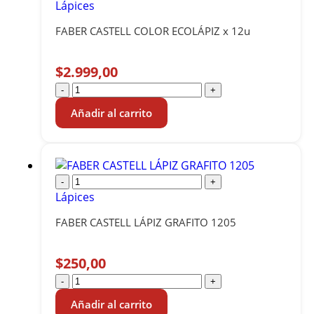
Lápices
FABER CASTELL COLOR ECOLÁPIZ x 12u
$
2.999,00
-
+
Añadir al carrito
-
+
Lápices
FABER CASTELL LÁPIZ GRAFITO 1205
$
250,00
-
+
Añadir al carrito