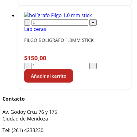
-
+
Lapiceras
FILGO BOLIGRAFO 1.0MM STICK
$
150,00
-
+
Añadir al carrito
Contacto
Av. Godoy Cruz 76 y 175
Ciudad de Mendoza
Tel: (261) 4233230