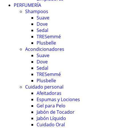
PERFUMERÍA
Shampoos
Suave
Dove
Sedal
TRESemmé
Plusbelle
Acondicionadores
Suave
Dove
Sedal
TRESemmé
Plusbelle
Cuidado personal
Afeitadoras
Espumas y Lociones
Gel para Pelo
Jabón de Tocador
Jabón Líquido
Cuidado Oral