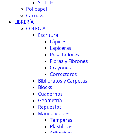
STITCH
Polipapel
Carnaval
LIBRERÍA
COLEGIAL
Escritura
Lápices
Lapiceras
Resaltadores
Fibras y Fibrones
Crayones
Correctores
Biblioratos y Carpetas
Blocks
Cuadernos
Geometría
Repuestos
Manualidades
Temperas
Plastilinas