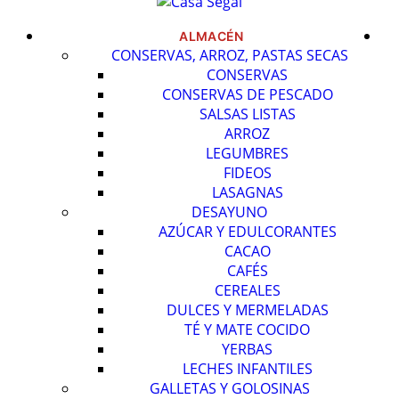
ALMACÉN
CONSERVAS, ARROZ, PASTAS SECAS
CONSERVAS
CONSERVAS DE PESCADO
SALSAS LISTAS
ARROZ
LEGUMBRES
FIDEOS
LASAGNAS
DESAYUNO
AZÚCAR Y EDULCORANTES
CACAO
CAFÉS
CEREALES
DULCES Y MERMELADAS
TÉ Y MATE COCIDO
YERBAS
LECHES INFANTILES
GALLETAS Y GOLOSINAS