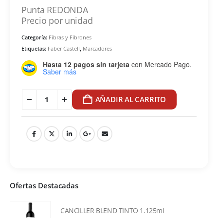
Punta REDONDA
Precio por unidad
Categoría:
Fibras y Fibrones
Etiquetas:
Faber Castell
,
Marcadores
Hasta 12 pagos sin tarjeta
con Mercado Pago.
Saber más
AÑADIR AL CARRITO
Ofertas Destacadas
CANCILLER BLEND TINTO 1.125ml