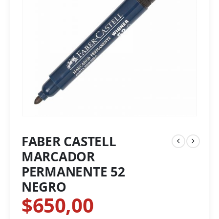
FABER CASTELL
MARCADOR
PERMANENTE 52
NEGRO
$
650,00