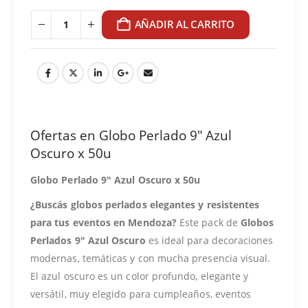
AÑADIR AL CARRITO
Ofertas en Globo Perlado 9″ Azul
Oscuro x 50u
Globo Perlado 9″ Azul Oscuro x 50u
¿Buscás globos perlados elegantes y resistentes
para tus eventos en Mendoza?
Este pack de
Globos
Perlados 9″ Azul Oscuro
es ideal para decoraciones
modernas, temáticas y con mucha presencia visual.
El azul oscuro es un color profundo, elegante y
versátil, muy elegido para cumpleaños, eventos