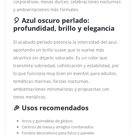
corporativos, mesas dulces, celebraciones nocturnas
y ambientaciones más formales.
🎈 Azul oscuro perlado:
profundidad, brillo y elegancia
El acabado perlado potencia la intensidad del azul,
aportando un brillo suave que lo vuelve más
atractivo sin dejarlo saturado. Es un color que
transmite sobriedad, sofisticación y estabilidad, por
lo que funciona muy bien en eventos para adultos,
temáticas marinas, fiestas nocturnas,
ambientaciones minimalistas y propuestas con
tonos metálicos.
🎉 Usos recomendados
Arcos y guirnaldas de globos
Centros de mesa y arreglos combinados
Fondos decorativos para fotos y paneles