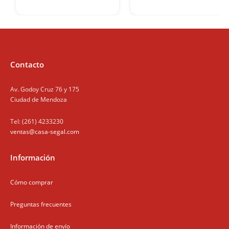
Contacto
Av. Godoy Cruz 76 y 175
Ciudad de Mendoza
Tel: (261) 4233230
ventas@casa-segal.com
Información
Cómo comprar
Preguntas frecuentes
Información de envío