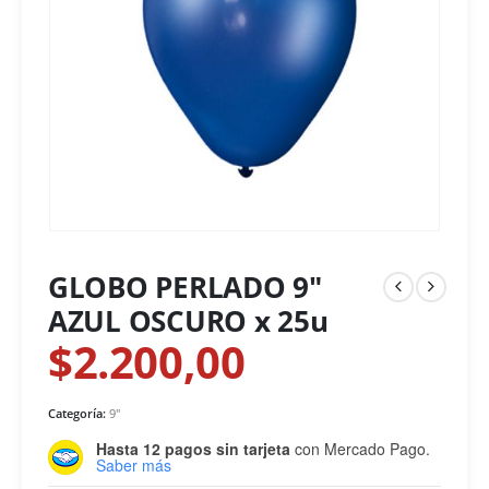
GLOBO PERLADO 9″
AZUL OSCURO x 25u
$
2.200,00
Categoría:
9"
Hasta 12 pagos sin tarjeta
con Mercado Pago.
Saber más