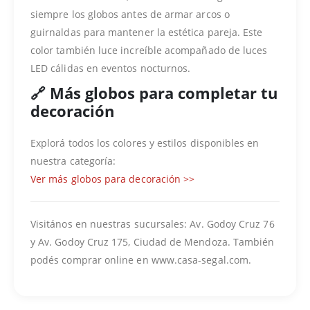
siempre los globos antes de armar arcos o
guirnaldas para mantener la estética pareja. Este
color también luce increíble acompañado de luces
LED cálidas en eventos nocturnos.
🔗 Más globos para completar tu
decoración
Explorá todos los colores y estilos disponibles en
nuestra categoría:
Ver más globos para decoración >>
Visitános en nuestras sucursales: Av. Godoy Cruz 76
y Av. Godoy Cruz 175, Ciudad de Mendoza. También
podés comprar online en www.casa-segal.com.