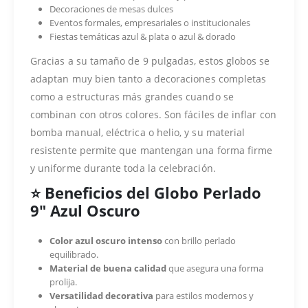
Decoraciones de mesas dulces
Eventos formales, empresariales o institucionales
Fiestas temáticas azul & plata o azul & dorado
Gracias a su tamaño de 9 pulgadas, estos globos se
adaptan muy bien tanto a decoraciones completas
como a estructuras más grandes cuando se
combinan con otros colores. Son fáciles de inflar con
bomba manual, eléctrica o helio, y su material
resistente permite que mantengan una forma firme
y uniforme durante toda la celebración.
⭐ Beneficios del Globo Perlado
9″ Azul Oscuro
Color azul oscuro intenso
con brillo perlado
equilibrado.
Material de buena calidad
que asegura una forma
prolija.
Versatilidad decorativa
para estilos modernos y