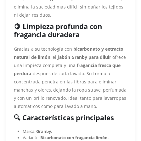
elimina la suciedad más difícil sin dañar los tejidos
ni dejar residuos.
🍋 Limpieza profunda con
fragancia duradera
Gracias a su tecnología con
bicarbonato y extracto
natural de limón
, el
jabón Granby para diluir
ofrece
una limpieza completa y una
fragancia fresca que
perdura
después de cada lavado. Su fórmula
concentrada penetra en las fibras para eliminar
manchas y olores, dejando la ropa suave, perfumada
y con un brillo renovado. Ideal tanto para lavarropas
automáticos como para lavado a mano.
🔍 Características principales
Marca:
Granby
.
Variante:
Bicarbonato con fragancia limón
.