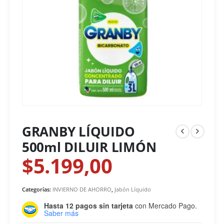
GRANBY LÍQUIDO
500ml DILUIR LIMÓN
$
5.199,00
Categorías:
INVIERNO DE AHORRO
,
Jabón Líquido
Hasta 12 pagos sin tarjeta
con Mercado Pago.
Saber más