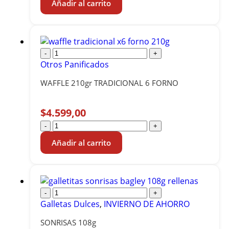
Añadir al carrito
-
+
Otros Panificados
WAFFLE 210gr TRADICIONAL 6 FORNO
$
4.599,00
-
+
Añadir al carrito
-
+
Galletas Dulces
,
INVIERNO DE AHORRO
SONRISAS 108g