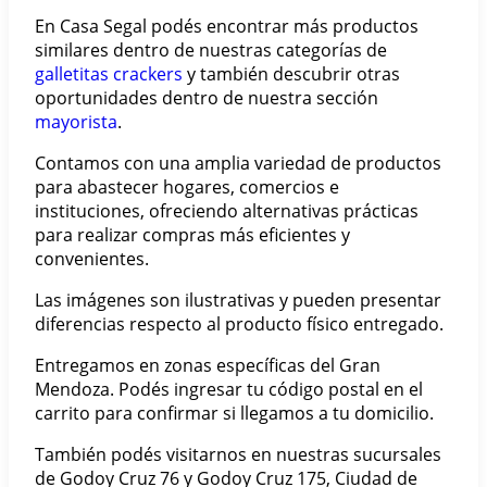
En Casa Segal podés encontrar más productos
similares dentro de nuestras categorías de
galletitas crackers
y también descubrir otras
oportunidades dentro de nuestra sección
mayorista
.
Contamos con una amplia variedad de productos
para abastecer hogares, comercios e
instituciones, ofreciendo alternativas prácticas
para realizar compras más eficientes y
convenientes.
Las imágenes son ilustrativas y pueden presentar
diferencias respecto al producto físico entregado.
Entregamos en zonas específicas del Gran
Mendoza. Podés ingresar tu código postal en el
carrito para confirmar si llegamos a tu domicilio.
También podés visitarnos en nuestras sucursales
de Godoy Cruz 76 y Godoy Cruz 175, Ciudad de