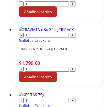
-
+
Añadir al carrito
-
+
Galletas Crackers
TRAVIATA x 3u 324g TRIPACK
$
1.799,00
-
+
Añadir al carrito
-
+
Galletas Crackers