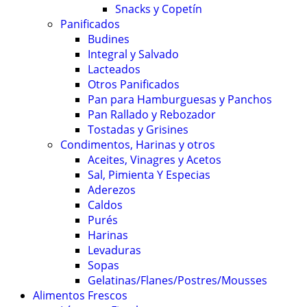
Snacks y Copetín
Panificados
Budines
Integral y Salvado
Lacteados
Otros Panificados
Pan para Hamburguesas y Panchos
Pan Rallado y Rebozador
Tostadas y Grisines
Condimentos, Harinas y otros
Aceites, Vinagres y Acetos
Sal, Pimienta Y Especias
Aderezos
Caldos
Purés
Harinas
Levaduras
Sopas
Gelatinas/Flanes/Postres/Mousses
Alimentos Frescos