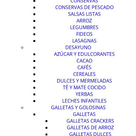
CONSERVAS
CONSERVAS DE PESCADO
SALSAS LISTAS
ARROZ
LEGUMBRES
FIDEOS
LASAGNAS
DESAYUNO
AZÚCAR Y EDULCORANTES
CACAO
CAFÉS
CEREALES
DULCES Y MERMELADAS
TÉ Y MATE COCIDO
YERBAS
LECHES INFANTILES
GALLETAS Y GOLOSINAS
GALLETAS
GALLETAS CRACKERS
GALLETAS DE ARROZ
GALLETAS DULCES