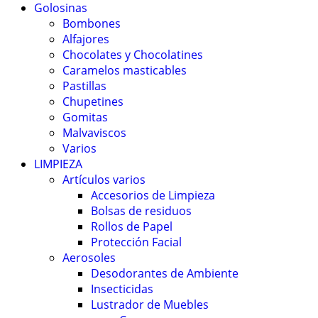
Golosinas
Bombones
Alfajores
Chocolates y Chocolatines
Caramelos masticables
Pastillas
Chupetines
Gomitas
Malvaviscos
Varios
LIMPIEZA
Artículos varios
Accesorios de Limpieza
Bolsas de residuos
Rollos de Papel
Protección Facial
Aerosoles
Desodorantes de Ambiente
Insecticidas
Lustrador de Muebles