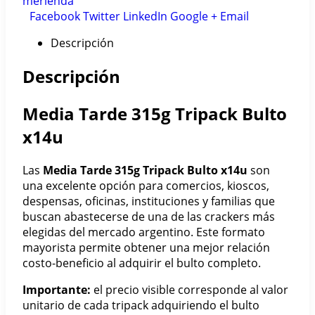
merienda
Facebook
Twitter
LinkedIn
Google +
Email
Descripción
Descripción
Media Tarde 315g Tripack Bulto
x14u
Las
Media Tarde 315g Tripack Bulto x14u
son
una excelente opción para comercios, kioscos,
despensas, oficinas, instituciones y familias que
buscan abastecerse de una de las crackers más
elegidas del mercado argentino. Este formato
mayorista permite obtener una mejor relación
costo-beneficio al adquirir el bulto completo.
Importante:
el precio visible corresponde al valor
unitario de cada tripack adquiriendo el bulto