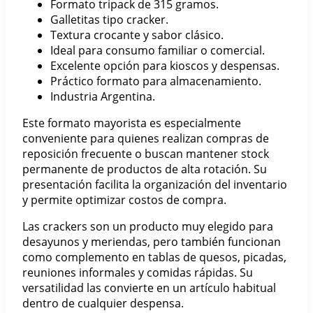
Formato tripack de 315 gramos.
Galletitas tipo cracker.
Textura crocante y sabor clásico.
Ideal para consumo familiar o comercial.
Excelente opción para kioscos y despensas.
Práctico formato para almacenamiento.
Industria Argentina.
Este formato mayorista es especialmente
conveniente para quienes realizan compras de
reposición frecuente o buscan mantener stock
permanente de productos de alta rotación. Su
presentación facilita la organización del inventario
y permite optimizar costos de compra.
Las crackers son un producto muy elegido para
desayunos y meriendas, pero también funcionan
como complemento en tablas de quesos, picadas,
reuniones informales y comidas rápidas. Su
versatilidad las convierte en un artículo habitual
dentro de cualquier despensa.