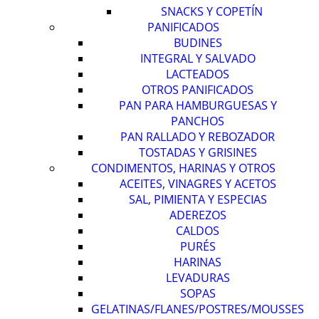
SNACKS Y COPETÍN
PANIFICADOS
BUDINES
INTEGRAL Y SALVADO
LACTEADOS
OTROS PANIFICADOS
PAN PARA HAMBURGUESAS Y
PANCHOS
PAN RALLADO Y REBOZADOR
TOSTADAS Y GRISINES
CONDIMENTOS, HARINAS Y OTROS
ACEITES, VINAGRES Y ACETOS
SAL, PIMIENTA Y ESPECIAS
ADEREZOS
CALDOS
PURÉS
HARINAS
LEVADURAS
SOPAS
GELATINAS/FLANES/POSTRES/MOUSSES