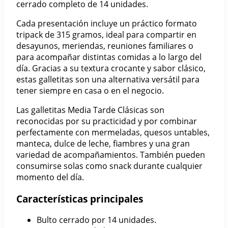
cerrado completo de 14 unidades.
Cada presentación incluye un práctico formato
tripack de 315 gramos, ideal para compartir en
desayunos, meriendas, reuniones familiares o
para acompañar distintas comidas a lo largo del
día. Gracias a su textura crocante y sabor clásico,
estas galletitas son una alternativa versátil para
tener siempre en casa o en el negocio.
Las galletitas Media Tarde Clásicas son
reconocidas por su practicidad y por combinar
perfectamente con mermeladas, quesos untables,
manteca, dulce de leche, fiambres y una gran
variedad de acompañamientos. También pueden
consumirse solas como snack durante cualquier
momento del día.
Características principales
Bulto cerrado por 14 unidades.