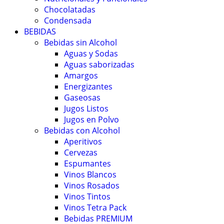
Chocolatadas
Condensada
BEBIDAS
Bebidas sin Alcohol
Aguas y Sodas
Aguas saborizadas
Amargos
Energizantes
Gaseosas
Jugos Listos
Jugos en Polvo
Bebidas con Alcohol
Aperitivos
Cervezas
Espumantes
Vinos Blancos
Vinos Rosados
Vinos Tintos
Vinos Tetra Pack
Bebidas PREMIUM