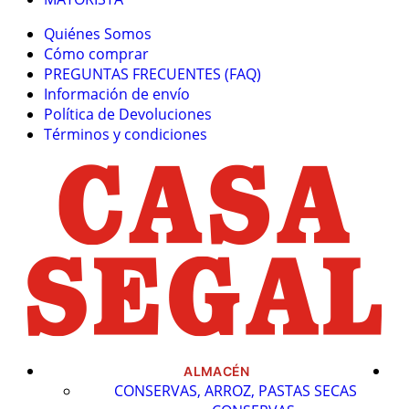
Quiénes Somos
Cómo comprar
PREGUNTAS FRECUENTES (FAQ)
Información de envío
Política de Devoluciones
Términos y condiciones
ALMACÉN
CONSERVAS, ARROZ, PASTAS SECAS