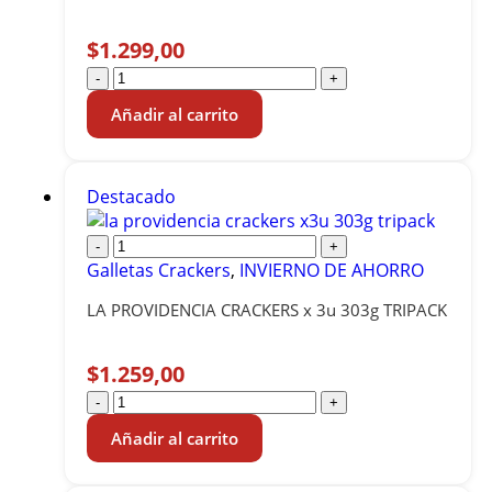
$
1.299,00
-
+
Añadir al carrito
Destacado
-
+
Galletas Crackers
,
INVIERNO DE AHORRO
LA PROVIDENCIA CRACKERS x 3u 303g TRIPACK
$
1.259,00
-
+
Añadir al carrito