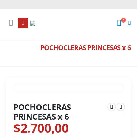
0
POCHOCLERAS PRINCESAS x 6
TIENDA
COTILLÓN
,
PERSONAJES
,
PRINCESAS
POCHOCLERAS PRINCESAS X 6
POCHOCLERAS
PRINCESAS x 6
$
2.700,00