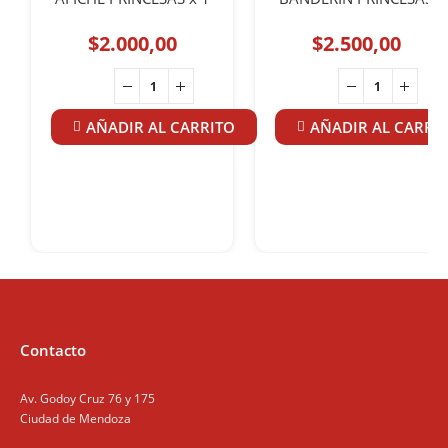
$
2.000,00
$
2.500,00
AÑADIR AL CARRITO
AÑADIR AL CARRI
Contacto
Av. Godoy Cruz 76 y 175
Ciudad de Mendoza