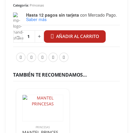
Categoría:
Princesas
Hasta 12 pagos sin tarjeta
con Mercado Pago.
Saber más
AÑADIR AL CARRITO
TAMBIÉN TE RECOMENDAMOS…
PRINCESAS
MANTEL PRINCESAS