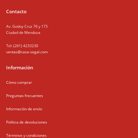
Contacto
Av. Godoy Cruz 76 y 175
Ciudad de Mendoza
Tel: (261) 4233230
ventas@casa-segal.com
Información
Cómo comprar
Preguntas frecuentes
Información de envío
Política de devoluciones
Términos y condiciones