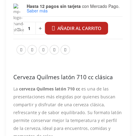
Hasta 12 pagos sin tarjeta
con Mercado Pago.
Saber más
AÑADIR AL CARRITO
Cerveza Quilmes latón 710 cc clásica
La
cerveza Quilmes latón 710 cc
es una de las
presentaciones más elegidas por quienes buscan
compartir y disfrutar de una cerveza clásica,
refrescante y de sabor equilibrado. Su formato latón
permite conservar mejor la temperatura y el perfil
de la cerveza, ideal para encuentros, comidas y