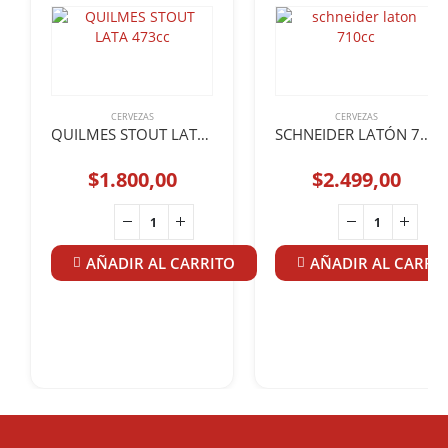
CERVEZAS
CERVEZAS
QUILMES STOUT LATA 473cc
SCHNEIDER LATÓN 710cc
$
1.800,00
$
2.499,00
AÑADIR AL CARRITO
AÑADIR AL CARRI