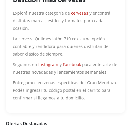
Explorá nuestra categoría de
cervezas
y encontrá
distintas marcas, estilos y formatos para cada
ocasión.
La cerveza Quilmes latón 710 cc es una opción
confiable y rendidora para quienes disfrutan del
sabor clásico de siempre.
Seguinos en
Instagram
y
Facebook
para enterarte de
nuestras novedades y lanzamientos semanales.
Entregamos en zonas específicas del Gran Mendoza.
Podés ingresar tu código postal en el carrito para
confirmar si llegamos a tu domicilio.
Ofertas Destacadas