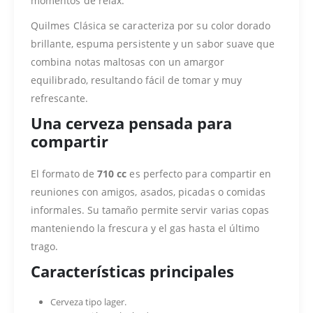
momentos de relax.
Quilmes Clásica se caracteriza por su color dorado
brillante, espuma persistente y un sabor suave que
combina notas maltosas con un amargor
equilibrado, resultando fácil de tomar y muy
refrescante.
Una cerveza pensada para
compartir
El formato de
710 cc
es perfecto para compartir en
reuniones con amigos, asados, picadas o comidas
informales. Su tamaño permite servir varias copas
manteniendo la frescura y el gas hasta el último
trago.
Características principales
Cerveza tipo lager.