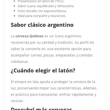
Presentación en latón de 710 cc.
Sabor suave, equilibrado y refrescante.
Color dorado con espuma blanca.
Ideal para compartir y reuniones.
Sabor clásico argentino
La
cerveza Quilmes
es un ícono argentino,
reconocida por su calidad y tradición. Su perfil de
sabor la convierte en una excelente opción para
acompañar carnes, pizzas, empanadas y comidas
cotidianas.
¿Cuándo elegir el latón?
El envase en lata ayuda a proteger la cerveza de la
luz, preservando mejor sus características. Además,
es práctico para transportar, enfriar rápidamente y
reciclar.
Descubrí más cervezas