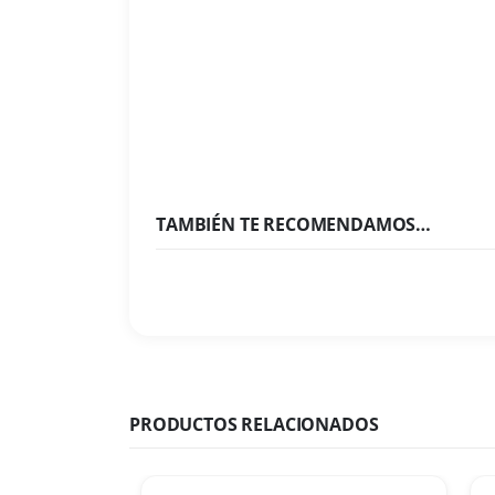
TAMBIÉN TE RECOMENDAMOS…
PRODUCTOS RELACIONADOS