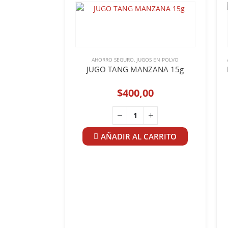
AHORRO SEGURO
,
JUGOS EN POLVO
JUGO TANG MANZANA 15g
$
400,00
AÑADIR AL CARRITO