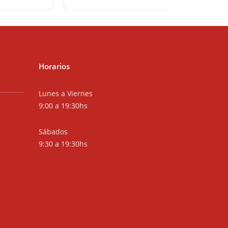
Horarios
Lunes a Viernes
9:00 a 19:30hs
Sábados
9:30 a 19:30hs