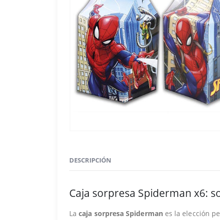
DESCRIPCIÓN
Caja sorpresa Spiderman x6: so
La
caja sorpresa Spiderman
es la elección pe