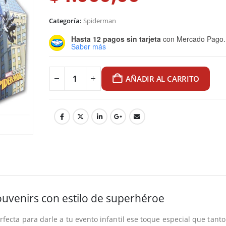
Categoría:
Spiderman
Hasta 12 pagos sin tarjeta
con Mercado Pago.
Saber más
AÑADIR AL CARRITO
uvenirs con estilo de superhéroe
rfecta para darle a tu evento infantil ese toque especial que tanto