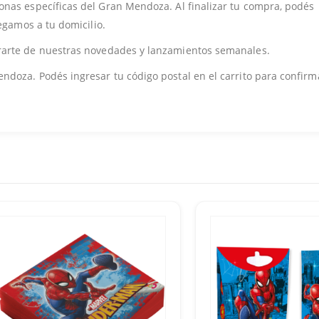
onas específicas del Gran Mendoza. Al finalizar tu compra, podés
legamos a tu domicilio.
arte de nuestras novedades y lanzamientos semanales.
doza. Podés ingresar tu código postal en el carrito para confirm