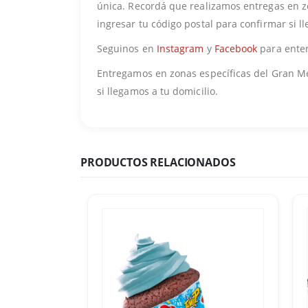
única. Recordá que realizamos entregas en z
ingresar tu código postal para confirmar si l
Seguinos en
Instagram
y
Facebook
para enter
Entregamos en zonas específicas del Gran Men
si llegamos a tu domicilio.
PRODUCTOS RELACIONADOS